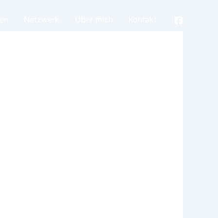
en
Netzwerk
Über mich
Kontakt