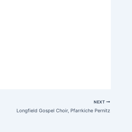
NEXT
Longfield Gospel Choir, Pfarrkiche Pernitz