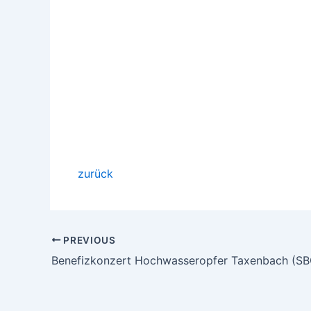
zurück
PREVIOUS
Benefizkonzert Hochwasseropfer Taxenbach (SB